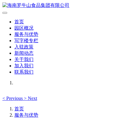
首页
园区概况
服务与优势
写字楼专栏
入驻政策
新闻动态
关于我们
加入我们
联系我们
<
Previous
>
Next
首页
服务与优势