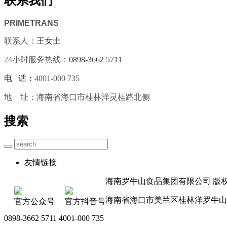
联系我们
PRIMETRANS
联系人：
王女士
24小时服务热线：
0898-3662 5711
电 话：
4001-000 735
地 址：海南省海口市桂林洋灵桂路北侧
搜索
友情链接
海南罗牛山食品集团有限公司 版权所有 
海南省海口市美兰区桂林洋罗牛山
官方公众号
官方抖音号
0898-3662 5711 4001-000 735