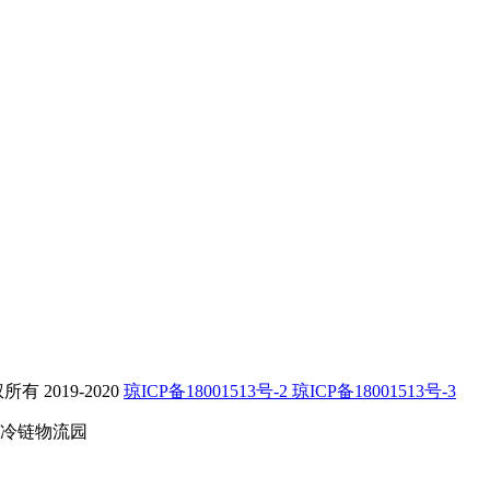
2019-2020
琼ICP备18001513号-2 琼ICP备18001513号-3
冷链物流园