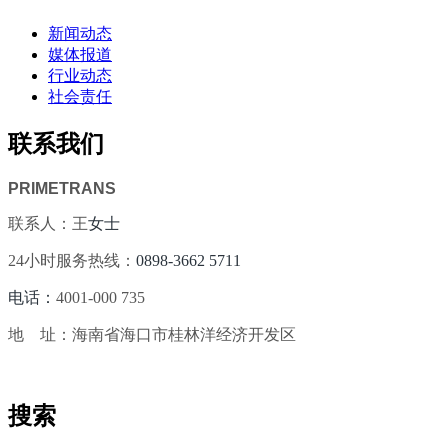
新闻动态
媒体报道
行业动态
社会责任
联系我们
PRIMETRANS
联系人：王
女士
24小时服务热线：
0898-3662 5711
电话：
4001-000 735
地 址：海南省海口市桂林洋经济开发区
搜索