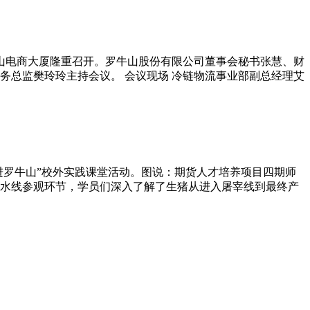
在罗牛山电商大厦隆重召开。罗牛山股份有限公司董事会秘书张慧、财
务总监樊玲玲主持会议。 会议现场 冷链物流事业部副总经理艾
走进罗牛山”校外实践课堂活动。图说：期货人才培养项目四期师
水线参观环节，学员们深入了解了生猪从进入屠宰线到最终产