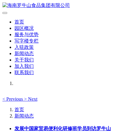
首页
园区概况
服务与优势
写字楼专栏
入驻政策
新闻动态
关于我们
加入我们
联系我们
<
Previous
>
Next
首页
新闻动态
发展中国家贸易便利化研修班学员到访罗牛山