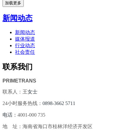
加载更多
新闻动态
新闻动态
媒体报道
行业动态
社会责任
联系我们
PRIMETRANS
联系人：王
女士
24小时服务热线：
0898-3662 5711
电话：
4001-000 735
地 址：海南省海口市桂林洋经济开发区