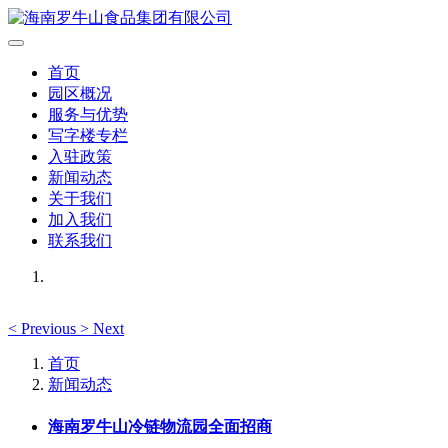
首页
园区概况
服务与优势
写字楼专栏
入驻政策
新闻动态
关于我们
加入我们
联系我们
<
Previous
>
Next
首页
新闻动态
海南罗牛山冷链物流园全面招商