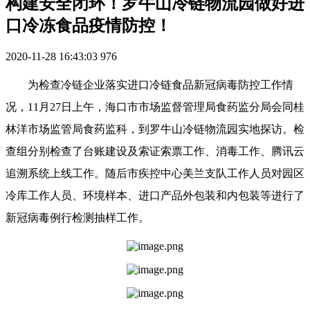
构建安全闭环！罗牛山冷链物流园做好进
口冷冻食品疫情防控！
2020-11-28 16:43:03
976
为检查冷链企业落实进口冷链食品新冠病毒防控工作情
况，11月27日上午，海口市市场监督管理局食药监分局会同桂
林洋市场监管局食药监科，到罗牛山冷链物流园实地探访。检
查组分别检查了台账建设及索证索票工作、消毒工作、腾讯云
追溯系统上线工作。随后市疾控中心美兰支队工作人员对园区
冷库工作人员、环境样本、进口产品外包装和内包装等进行了
新冠病毒例行检测抽样工作。