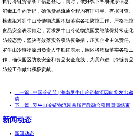
执行冷链货品线上信息登记，同时，做好线下各项健康信息、
消毒工作的登记，确保货品流通全程均有证可寻、有据可查。
检查组对罗牛山冷链物流园积极落实各项防控工作、严格把控
食品安全表示肯定，要求罗牛山冷链物流园要继续保持常态化
防控态势，坚决有效落实各项防疫举措，压实企业主体责任。
罗牛山冷链物流园负责人李胜红表示，园区将积极落实各项工
作，确保园区防疫安全和食品安全底线，为我市进口冷链食品
防控工作做出积极贡献。
上一篇
: 中国冷链节 | 海南罗牛山冷链物流园向您发出邀
请
下一篇
: 罗牛山冷链物流园首届产教融合项目圆满结束
新闻动态
新闻动态