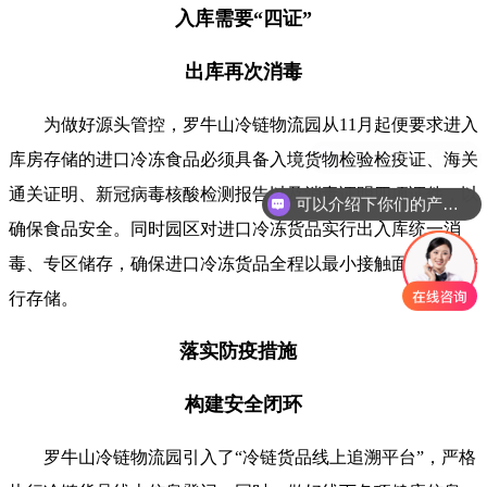
入库需要“四证”
出库再次消毒
为做好源头管控，罗牛山冷链物流园从11月起便要求进入
库房存储的进口冷冻食品必须具备入境货物检验检疫证、海关
通关证明、新冠病毒核酸检测报告以及消毒证明四项证件，以
可以介绍下你们的产品么
确保食品安全。同时园区对进口冷冻货品实行出入库统一消
毒、专区储存，确保进口冷冻货品全程以最小接触面在园区进
行存储。
落实防疫措施
构建安全闭环
罗牛山冷链物流园引入了“冷链货品线上追溯平台”，严格