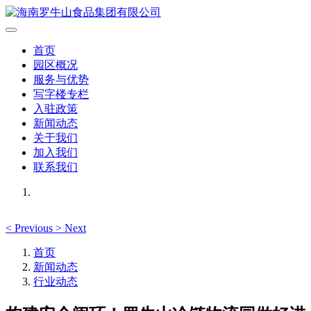
首页
园区概况
服务与优势
写字楼专栏
入驻政策
新闻动态
关于我们
加入我们
联系我们
<
Previous
>
Next
首页
新闻动态
行业动态