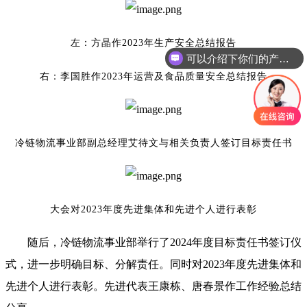
左：方晶作
2023年生产安全总结报告
可以介绍下你们的产品么
右：李国胜作
2023年运营及食品质量安全总结报告
冷链物流事业部副总经理艾待文与相关负责人签订目标责任书
大会对
2023年度先进集体和先进个人进行表彰
随后，冷链物流事业部举行了
2024年度目标责任书签订仪
式，进一步明确目标、分解责任。同时对2023年度先进集体和
先进个人进行表彰。先进代表王康栋、唐春景作工作经验总结