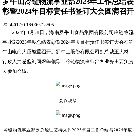
罗牛山冷链物流事业部2023年工作总结表
彰暨2024年目标责任书签订大会圆满召开
2024-01-30 16:00:37
8505
2024年1月28日，海南罗牛山食品集团有限公司冷链物流
事业部2023年度总结表彰暨2024年度目标责任书签订大会在罗
牛山电商大厦隆重召开。罗牛山股份有限公司副总裁王大林、
行政人力总监刘同煜等领导、冷链物流事业部各业务主要负责
人参加会议。
会议现场
冷链物流事业部副总经理艾待文作
2023年度工作总结与2024年度