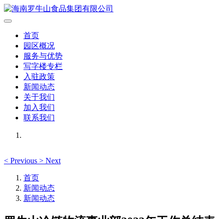
首页
园区概况
服务与优势
写字楼专栏
入驻政策
新闻动态
关于我们
加入我们
联系我们
<
Previous
>
Next
首页
新闻动态
新闻动态