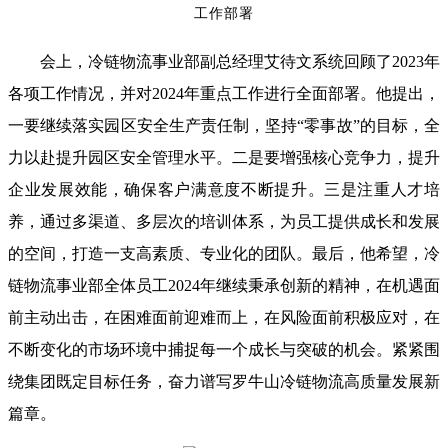
工作部署
会上，冷链物流事业部副总经理艾待文系统回顾了
2023年
各项工作情况，并对2024年重点工作进行全面部署。他提出，
一要继续落实园区安全生产责任制，坚持“零事故”的目标，全
力以赴提升园区安全管理水平。二是要增强核心竞争力，提升
企业发展效能，确保客户满意度不断提升。三是注重人才培
养，通过多渠道、多层次的培训体系，为员工提供成长和发展
的空间，打造一支高素质、专业化的团队。最后，他希望，冷
链物流事业部全体员工2024年继续秉承创新的精神，在机遇面
前主动出击，在困难面前迎难而上，在风险面前积极应对，在
不断变化的市场环境中捕捉每一个成长与突破的机会。紧紧围
绕集团既定目标任务，奋力谱写罗牛山冷链物流高质量发展新
篇章。