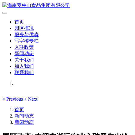
首页
园区概况
服务与优势
写字楼专栏
入驻政策
新闻动态
关于我们
加入我们
联系我们
<
Previous
>
Next
首页
新闻动态
新闻动态