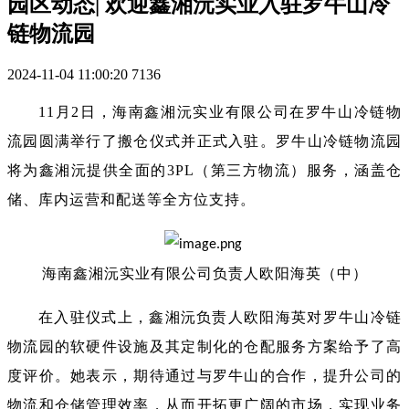
园区动态| 欢迎鑫湘沅实业入驻罗牛山冷
链物流园
2024-11-04 11:00:20
7136
11月2日，海南鑫湘沅实业有限公司在罗牛山冷链物
流园圆满举行了搬仓仪式并正式入驻。罗牛山冷链物流园
将为鑫湘沅提供全面的3PL（第三方物流）服务，涵盖仓
储、库内运营和配送等全方位支持。
海南鑫湘沅实业有限公司负责人欧阳海英（中）
在入驻仪式上，鑫湘沅负责人欧阳海英对罗牛山冷链
物流园的软硬件设施及其定制化的仓配服务方案给予了高
度评价。她表示，期待通过与罗牛山的合作，提升公司的
物流和仓储管理效率，从而开拓更广阔的市场，实现业务