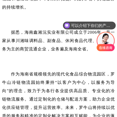
的持续增长。
可以介绍下你们的产品么
据悉，海南鑫湘沅实业有限公司成立于
2006年，是一
家从事川湘味调料品、副食品、休闲食品代理、批发等业
务为主的商贸流通企业，业务遍及海南全省。
作为海南省规模领先的现代化食品综合物流园区，罗
牛山冷链物流园始终秉持
“以客户为中心，以服务为导
向”的理念，致力于为各行各业提供高品质、专业化的冷
链物流服务。通过定制化的仓储与配送方案，助力企业优
化供应链管理，提升运营效率。未来，罗牛山将持续以优
质的服务和精准的定制化解决方案相互赋能，为企业的蓬