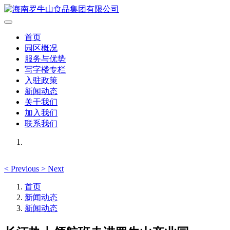
首页
园区概况
服务与优势
写字楼专栏
入驻政策
新闻动态
关于我们
加入我们
联系我们
<
Previous
>
Next
首页
新闻动态
新闻动态