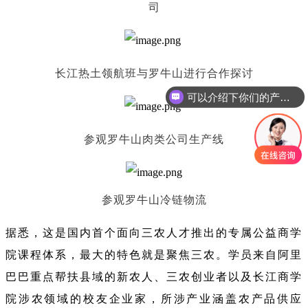
司
长江热土领航班与罗牛山进行合作探讨
可以介绍下你们的产品么
参观罗牛山肉类公司生产线
参观罗牛山冷链物流
据悉，这是国内首个面向三农人才推出的专属公益商学
院课程体系，最大的特色就是聚焦三农。学员来自阿里
巴巴重点帮扶县域的新农人、三农创业者以及长江商学
院涉农领域的校友企业家，所涉产业涵盖农产品供应