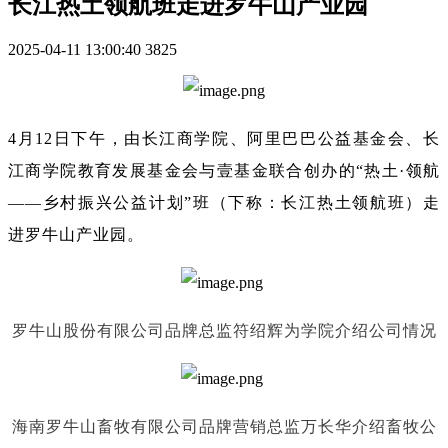
长江热土领航班走进罗牛山产业园
2025-04-11 13:00:40
3825
4月12日下午，由长江商学院、阿里巴巴公益基金会、长
江商学院教育发展基金会与壹基金联合创办的“热土·领航
——乡村振兴公益计划”班（下称：长江热土领航班）走
进罗牛山产业园。
罗牛山股份有限公司品牌总监符绍辉为学院介绍公司情况
海南罗牛山畜牧有限公司品牌营销总监万长华介绍畜牧公