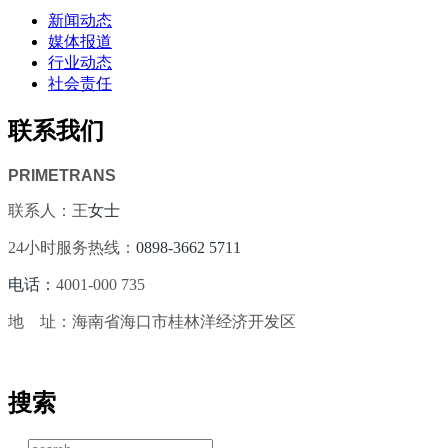
新闻动态
媒体报道
行业动态
社会责任
联系我们
PRIMETRANS
联系人：王
女士
24小时服务热线：
0898-3662 5711
电话：
4001-000 735
地 址：海南省海口市桂林洋经济开发区
搜索