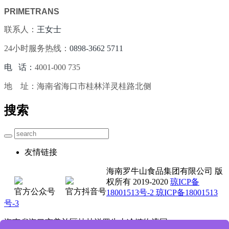
PRIMETRANS
联系人：
王女士
24小时服务热线：
0898-3662 5711
电 话：
4001-000 735
地 址：海南省海口市桂林洋灵桂路北侧
搜索
友情链接
海南罗牛山食品集团有限公司 版
权所有 2019-2020
琼ICP备
官方公众号
官方抖音号
18001513号-2 琼ICP备18001513
号-3
海南省海口市美兰区桂林洋罗牛山冷链物流园