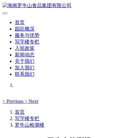
首页
园区概况
服务与优势
写字楼专栏
入驻政策
新闻动态
关于我们
加入我们
联系我们
<
Previous
>
Next
首页
写字楼专栏
罗牛山检测楼