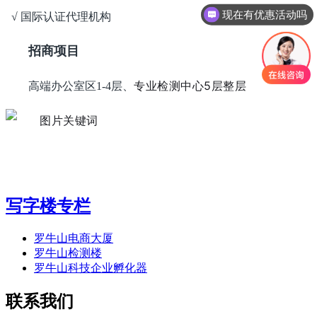
现在有优惠活动吗
√ 国际认证代理机构
招商项目
专业检测中心5层整层
高端办公室区1-4层、
写字楼专栏
罗牛山电商大厦
罗牛山检测楼
罗牛山科技企业孵化器
联系我们