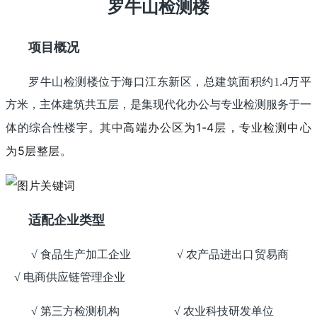
罗牛山检测楼
项目概况
罗牛山检测楼位于海口江东新区，总建筑面积约1.4万平
方米，主体建筑共五层，是集现代化办公与专业检测服务于一
高端办公区为1-4层，专业检测中心
体的综合性楼宇。其中
为5层整层。
适配企业类型
√ 食品生产加工企业 √ 农产品进出口贸易商
√ 电商供应链管理企业
√ 第三方检测机构 √ 农业科技研发单位