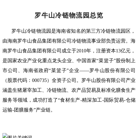
罗牛山冷链物流园总览
罗牛山冷链物流园是海南省知名的第三方冷链物流园区，
由海南罗牛山食品集团有限公司冷链物流事业部负责运营。海
南罗牛山食品集团有限公司成立于2010年，注册资本13亿元，
是国家农业产业化重点龙头企业、中国首家“菜篮子”股份制上
市公司、海南省政府“菜篮子”企业——罗牛山股份有限公司
（股票代码：000735）全资子公司。罗牛山股份有限公司产业
涵盖生猪屠宰加工、冷链物流、农产品贸易及标准化膳食生产
服务等领域，成功打造了“食材生产-精深加工-国际贸易-仓储
运输-团膳服务”产业链。