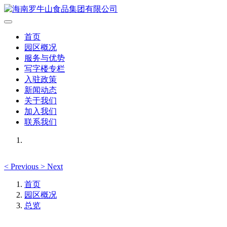
首页
园区概况
服务与优势
写字楼专栏
入驻政策
新闻动态
关于我们
加入我们
联系我们
<
Previous
>
Next
首页
园区概况
总览